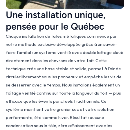
Une installation unique, 
pensée pour le Québec
Chaque installation de tuiles métalliques commence par 
notre méthode exclusive développée grâce à un savoir-
faire familial : un système ventilé avec double lattage cloué 
directement dans les chevrons de votre toit. Cette 
technique crée une base stable et solide, permet à l'air de 
circuler librement sous les panneaux et empêche les vis de 
se desserrer avec le temps. Nous installons également un 
faîtage ventilé continu sur toute la longueur du toit — plus 
efficace que les évents ponctuels traditionnels. Ce 
système maintient votre grenier sec et votre isolation 
performante, été comme hiver. Résultat : aucune 
condensation sous la tôle, zéro affaissement avec les 