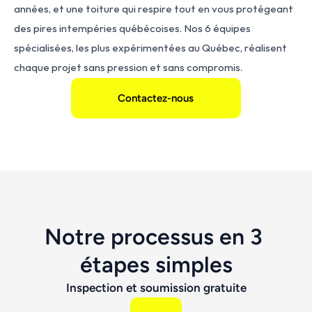
années, et une toiture qui respire tout en vous protégeant 
des pires intempéries québécoises. Nos 6 équipes 
spécialisées, les plus expérimentées au Québec, réalisent 
chaque projet sans pression et sans compromis.
Contactez-nous
Notre processus en 3 
étapes simples
Inspection et soumission gratuite