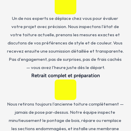
Un de nos experts se déplace chez vous pour évaluer 
votre projet avec précision. Nous inspectons l'état de 
votre toiture actuelle, prenons les mesures exactes et 
discutons de vos préférences de style et de couleur. Vous 
recevez ensuite une soumission détaillée et transparente. 
Pas d'engagement, pas de surprises, pas de frais cachés 
— vous avez l'heure juste dès le départ.
Retrait complet et préparation
Nous retirons toujours l'ancienne toiture complètement — 
jamais de pose par-dessus. Notre équipe inspecte 
minutieusement le pontage de bois, répare ou remplace 
les sections endommagées, et installe une membrane 