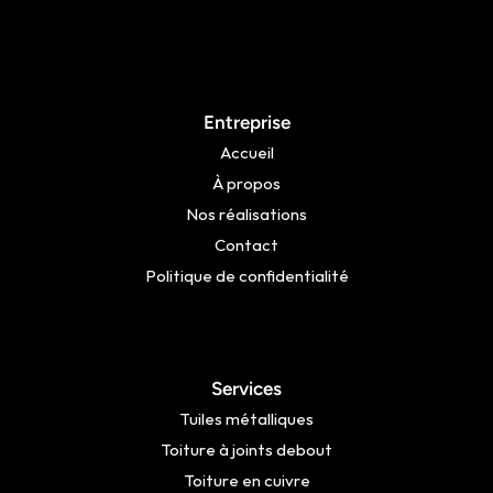
Entreprise
Accueil
À propos
Nos réalisations
Contact
Politique de confidentialité
Services
Tuiles métalliques
Toiture à joints debout
Toiture en cuivre