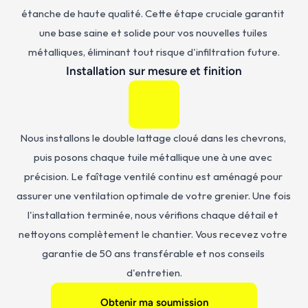
étanche de haute qualité. Cette étape cruciale garantit 
une base saine et solide pour vos nouvelles tuiles 
métalliques, éliminant tout risque d'infiltration future.
Installation sur mesure et finition
Nous installons le double lattage cloué dans les chevrons, 
puis posons chaque tuile métallique une à une avec 
précision. Le faîtage ventilé continu est aménagé pour 
assurer une ventilation optimale de votre grenier. Une fois 
l'installation terminée, nous vérifions chaque détail et 
nettoyons complètement le chantier. Vous recevez votre 
garantie de 50 ans transférable et nos conseils 
d'entretien.
Obtenir ma soumission