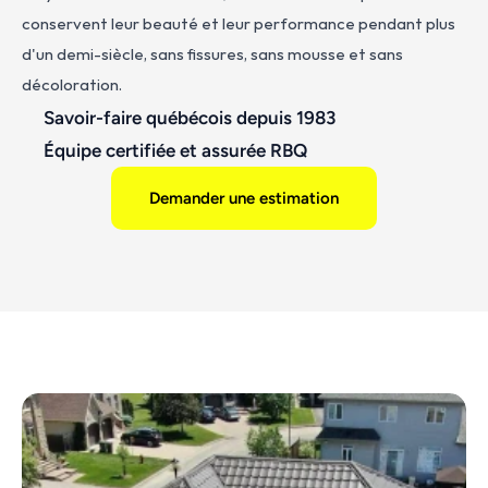
conservent leur beauté et leur performance pendant plus 
d'un demi-siècle, sans fissures, sans mousse et sans 
décoloration.
Savoir-faire québécois depuis 1983
Équipe certifiée et assurée RBQ
Demander une estimation