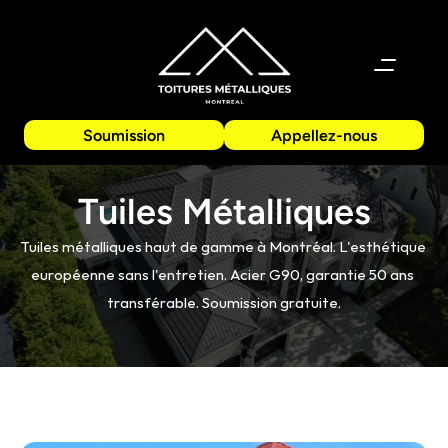
Soumission
Appellez-nous
Tuiles Métalliques
Tuiles métalliques haut de gamme à Montréal. L'esthétique 
européenne sans l'entretien. Acier G90, garantie 50 ans 
transférable. Soumission gratuite.