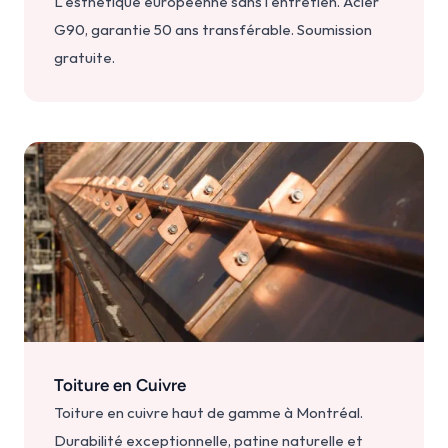
L'esthétique européenne sans l'entretien. Acier 
G90, garantie 50 ans transférable. Soumission 
gratuite.
Toiture en Cuivre
Toiture en cuivre haut de gamme à Montréal. 
Durabilité exceptionnelle, patine naturelle et 