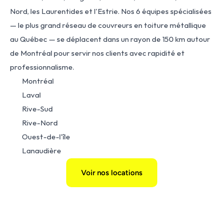
Nord, les Laurentides et l'Estrie. Nos 6 équipes spécialisées 
— le plus grand réseau de couvreurs en toiture métallique 
au Québec — se déplacent dans un rayon de 150 km autour 
de Montréal pour servir nos clients avec rapidité et 
professionnalisme.
Montréal
Laval
Rive-Sud
Rive-Nord
Ouest-de-l'île
Lanaudière
Voir nos locations