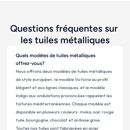
Questions fréquentes sur 
les tuiles métalliques
Quels modèles de tuiles métalliques 
offrez-vous?
Nous offrons deux modèles de tuiles métalliques 
de style européen : le modèle Victoria au profil 
élégant et aux lignes classiques, et le modèle 
Indigo aux ondulations prononcées rappelant les 
toitures méditerranéennes. Chaque modèle est 
disponible en plusieurs couleurs : moka, noir, rouge 
tuile, bourgogne, chocolat et ardoise grise. 
Toutes nos tuiles sont fabriquées en acier 