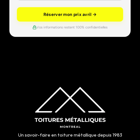
Réserver mon prix avril →
Vos informations restent 100% confidentielles
Un savoir-faire en toiture métallique depuis 1983