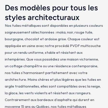
Des modèles pour tous les 
styles architecturaux
Nos tuiles métalliques sont disponibles en plusieurs couleurs 
soigneusement sélectionnées : moka, noir, rouge tuile, 
bourgogne, chocolat et ardoise grise. Chaque couleur est 
appliquée en usine avec notre procédé PVDF multicouche 
pour un rendu uniforme, stable et résistant aux 
intempéries. Que vous possédiez une maison victorienne, 
un cottage champêtre ou une résidence contemporaine, 
nos tuiles s'harmonisent parfaitement avec votre 
architecture. Moins chères et plus légères que les tuiles en 
argile traditionnelles, elles sont compatibles avec la neige, 
la glace, les vents violents et résistent aux rongeurs. 
Contrairement aux bardeaux d'asphalte qui durent en 
moyenne 15 ans au Québec, nos tuiles métalliques 