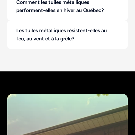
Comment les tuiles métalliques 
performent-elles en hiver au Québec?
Les tuiles métalliques résistent-elles au 
feu, au vent et à la grêle?