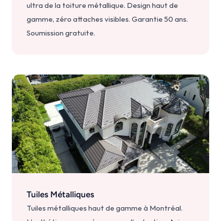
ultra de la toiture métallique. Design haut de 
gamme, zéro attaches visibles. Garantie 50 ans. 
Soumission gratuite.
Tuiles Métalliques
Tuiles métalliques haut de gamme à Montréal. 