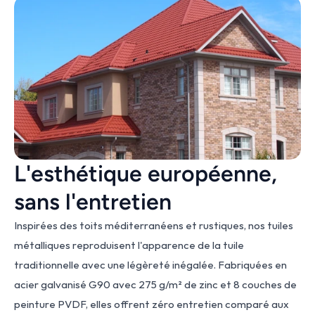
L'esthétique européenne, 
sans l'entretien
Inspirées des toits méditerranéens et rustiques, nos tuiles 
métalliques reproduisent l'apparence de la tuile 
traditionnelle avec une légèreté inégalée. Fabriquées en 
acier galvanisé G90 avec 275 g/m² de zinc et 8 couches de 
peinture PVDF, elles offrent zéro entretien comparé aux 