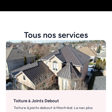
Tous nos services
Toiture à Joints Debout
Toiture à joints debout à Montréal. Le nec plus 