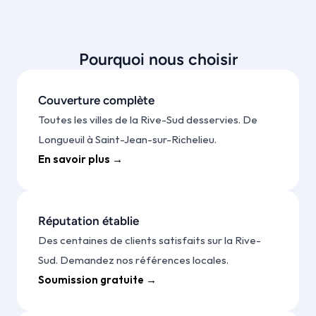
Pourquoi nous choisir
Couverture complète
Toutes les villes de la Rive-Sud desservies. De 
Longueuil à Saint-Jean-sur-Richelieu.
En savoir plus →
Réputation établie
Des centaines de clients satisfaits sur la Rive-
Sud. Demandez nos références locales.
Soumission gratuite →