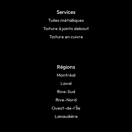
Services
Tuiles métalliques
Toiture à joints debout
Toiture en cuivre
Régions
Montréal
Laval
Rive-Sud
Rive-Nord
Ouest-de-l'Île
Lanaudière