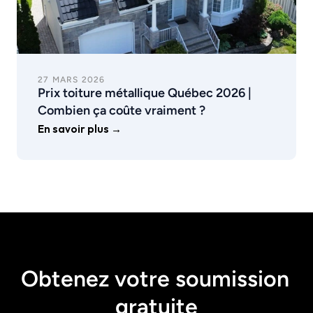
27 MARS 2026
Prix toiture métallique Québec 2026 | 
Combien ça coûte vraiment ?
En savoir plus →
Obtenez votre soumission 
gratuite