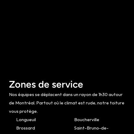
Zones de service
Nos équipes se déplacent dans un rayon de 1h30 autour 
de Montréal. Partout où le climat est rude, notre toiture 
vous protège.
Longueuil
Boucherville
Brossard
Saint-Bruno-de-