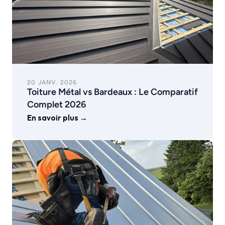
20 JANV. 2026
Toiture Métal vs Bardeaux : Le Comparatif 
Complet 2026
En savoir plus →