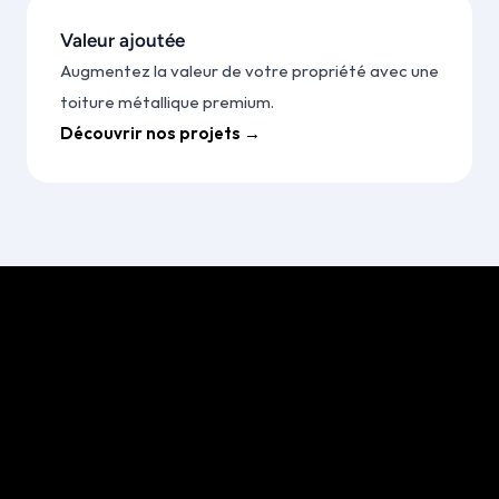
Valeur ajoutée
Augmentez la valeur de votre propriété avec une 
toiture métallique premium.
Découvrir nos projets →