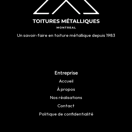
Un savoir-faire en toiture métallique depuis 1983
Entreprise
Accueil
À propos
Nos réalisations
Contact
Politique de confidentialité