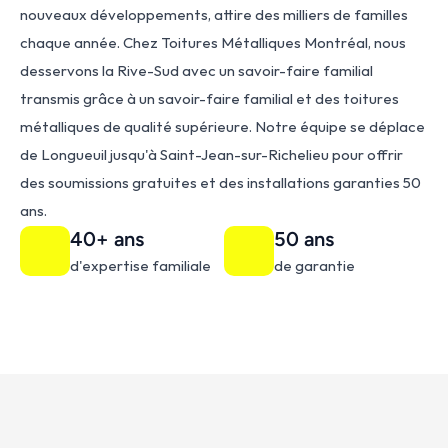
nouveaux développements, attire des milliers de familles 
chaque année. Chez Toitures Métalliques Montréal, nous 
desservons la Rive-Sud avec un savoir-faire familial 
transmis grâce à un savoir-faire familial et des toitures 
métalliques de qualité supérieure. Notre équipe se déplace 
de Longueuil jusqu'à Saint-Jean-sur-Richelieu pour offrir 
des soumissions gratuites et des installations garanties 50 
ans.
40+ ans
50 ans
d'expertise familiale
de garantie