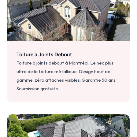
Toiture à Joints Debout
Toiture à joints debout à Montréal. Le nec plus 
ultra de la toiture métallique. Design haut de 
gamme, zéro attaches visibles. Garantie 50 ans. 
Soumission gratuite.