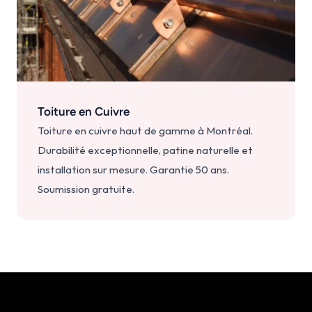
Toiture en Cuivre
Toiture en cuivre haut de gamme à Montréal. 
Durabilité exceptionnelle, patine naturelle et 
installation sur mesure. Garantie 50 ans. 
Soumission gratuite.