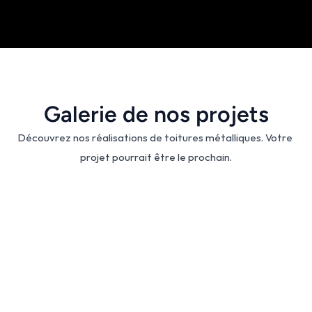
Galerie de nos projets
Découvrez nos réalisations de toitures métalliques. Votre 
projet pourrait être le prochain.