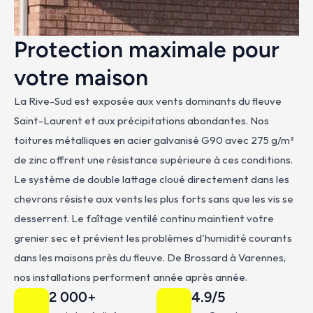
Protection maximale pour 
votre maison
La Rive-Sud est exposée aux vents dominants du fleuve 
Saint-Laurent et aux précipitations abondantes. Nos 
toitures métalliques en acier galvanisé G90 avec 275 g/m² 
de zinc offrent une résistance supérieure à ces conditions. 
Le système de double lattage cloué directement dans les 
chevrons résiste aux vents les plus forts sans que les vis se 
desserrent. Le faîtage ventilé continu maintient votre 
grenier sec et prévient les problèmes d'humidité courants 
dans les maisons près du fleuve. De Brossard à Varennes, 
nos installations performent année après année.
2 000+
4.9/5