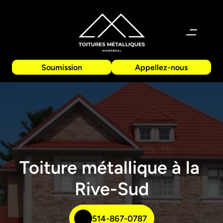
Soumission
Appellez-nous
Toiture métallique à la 
Rive-Sud
514-867-0787