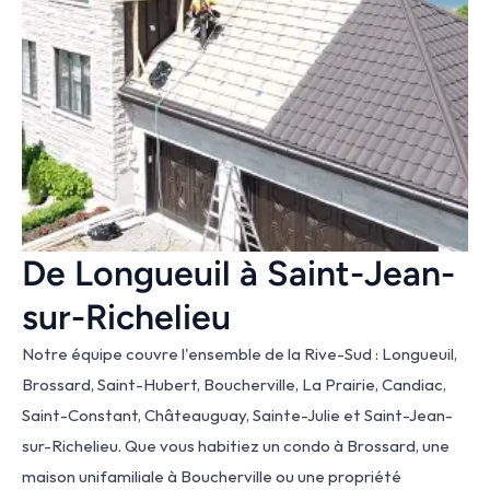
De Longueuil à Saint-Jean-
sur-Richelieu
Notre équipe couvre l'ensemble de la Rive-Sud : Longueuil, 
Brossard, Saint-Hubert, Boucherville, La Prairie, Candiac, 
Saint-Constant, Châteauguay, Sainte-Julie et Saint-Jean-
sur-Richelieu. Que vous habitiez un condo à Brossard, une 
maison unifamiliale à Boucherville ou une propriété 