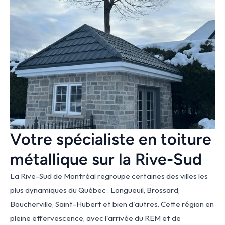
Votre spécialiste en toiture 
métallique sur la Rive-Sud
La Rive-Sud de Montréal regroupe certaines des villes les 
plus dynamiques du Québec : Longueuil, Brossard, 
Boucherville, Saint-Hubert et bien d'autres. Cette région en 
pleine effervescence, avec l'arrivée du REM et de 