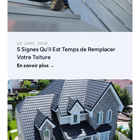
20 JANV. 2026
5 Signes Qu'il Est Temps de Remplacer 
Votre Toiture
En savoir plus →