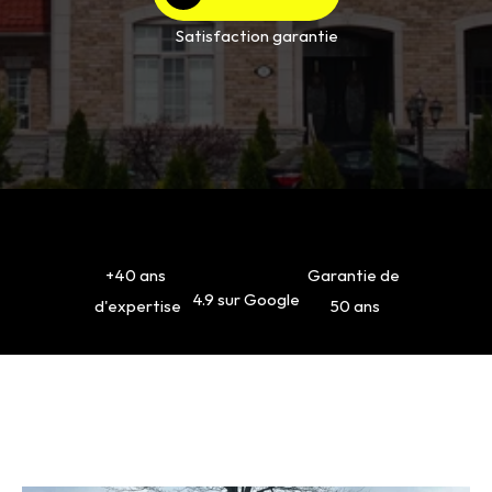
Satisfaction garantie
+40 ans 
Garantie de 
4.9 sur Google
d'expertise
50 ans