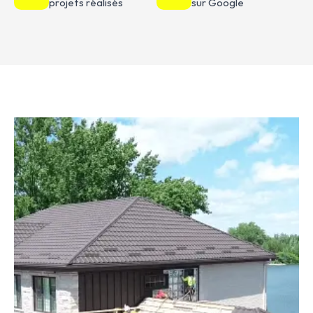
projets réalisés
sur Google