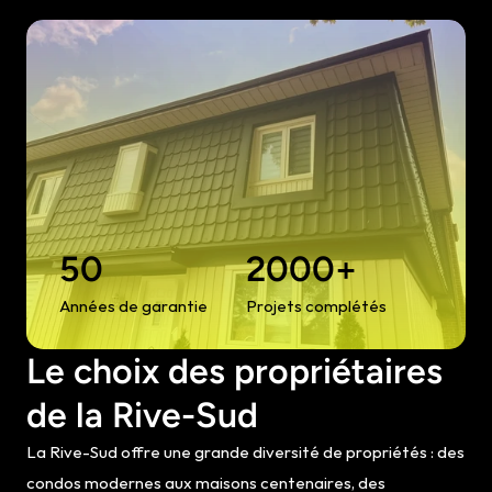
50
2000+
Années de garantie
Projets complétés
Le choix des propriétaires 
de la Rive-Sud
La Rive-Sud offre une grande diversité de propriétés : des 
condos modernes aux maisons centenaires, des 