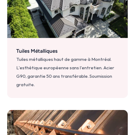
Tuiles Métalliques
Tuiles métalliques haut de gamme à Montréal. 
L'esthétique européenne sans l'entretien. Acier 
G90, garantie 50 ans transférable. Soumission 
gratuite.