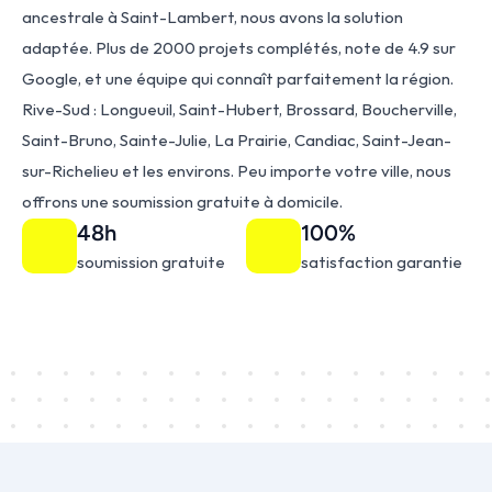
ancestrale à Saint-Lambert, nous avons la solution 
adaptée. Plus de 2000 projets complétés, note de 4.9 sur 
Google, et une équipe qui connaît parfaitement la région. 
Rive-Sud : Longueuil, Saint-Hubert, Brossard, Boucherville, 
Saint-Bruno, Sainte-Julie, La Prairie, Candiac, Saint-Jean-
sur-Richelieu et les environs. Peu importe votre ville, nous 
offrons une soumission gratuite à domicile.
48h
100%
soumission gratuite
satisfaction garantie