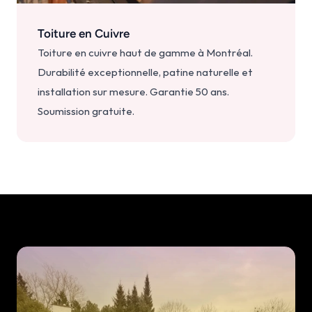
Toiture en Cuivre
Toiture en cuivre haut de gamme à Montréal. 
Durabilité exceptionnelle, patine naturelle et 
installation sur mesure. Garantie 50 ans. 
Soumission gratuite.