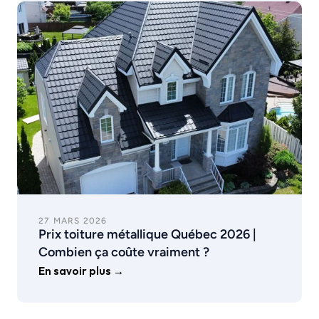
27 MARS 2026
Prix toiture métallique Québec 2026 | 
Combien ça coûte vraiment ?
En savoir plus →