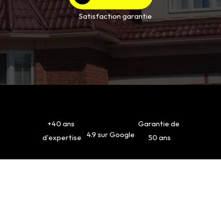
Satisfaction garantie
+40 ans 
Garantie de 
4.9 sur Google
d'expertise
50 ans