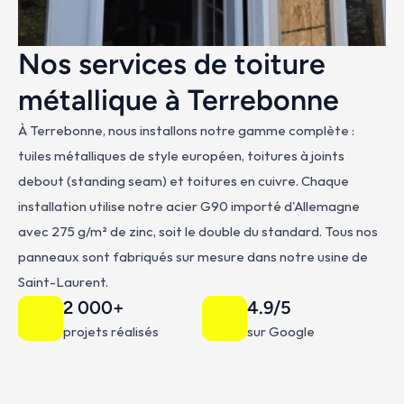
Nos services de toiture 
métallique à Terrebonne
À Terrebonne, nous installons notre gamme complète : 
tuiles métalliques de style européen, toitures à joints 
debout (standing seam) et toitures en cuivre. Chaque 
installation utilise notre acier G90 importé d'Allemagne 
avec 275 g/m² de zinc, soit le double du standard. Tous nos 
panneaux sont fabriqués sur mesure dans notre usine de 
Saint-Laurent.
2 000+
4.9/5
projets réalisés
sur Google