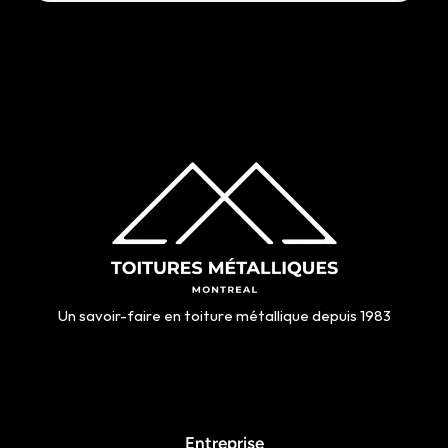
Un savoir-faire en toiture métallique depuis 1983
Entreprise