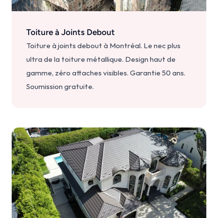
Toiture à Joints Debout
Toiture à joints debout à Montréal. Le nec plus 
ultra de la toiture métallique. Design haut de 
gamme, zéro attaches visibles. Garantie 50 ans. 
Soumission gratuite.