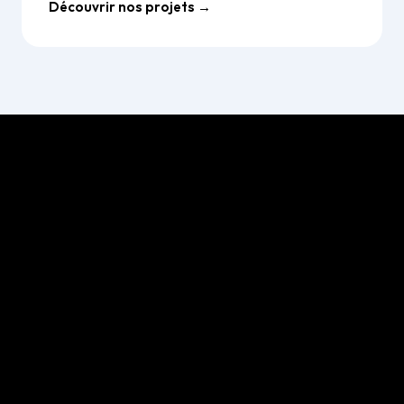
Découvrir nos projets →