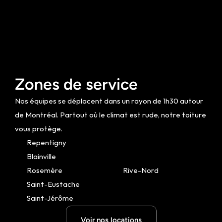
Zones de service
Nos équipes se déplacent dans un rayon de 1h30 autour 
de Montréal. Partout où le climat est rude, notre toiture 
vous protège.
Repentigny
Blainville
Rosemère
Rive-Nord
Saint-Eustache
Saint-Jérôme
Voir nos locations