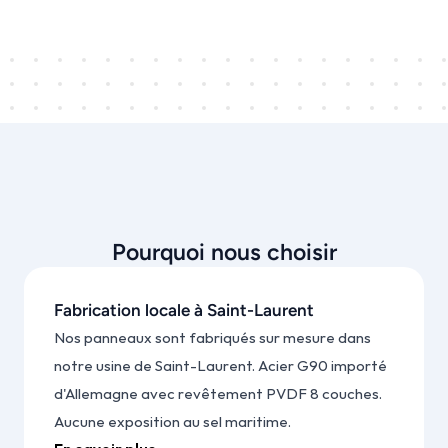
Pourquoi nous choisir
Fabrication locale à Saint-Laurent
Nos panneaux sont fabriqués sur mesure dans 
notre usine de Saint-Laurent. Acier G90 importé 
d'Allemagne avec revêtement PVDF 8 couches. 
Aucune exposition au sel maritime.