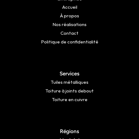
Accueil
À propos
Nos réalisations
Contact
Politique de confidentialité
Services
Tuiles métalliques
Toiture à joints debout
Toiture en cuivre
Régions