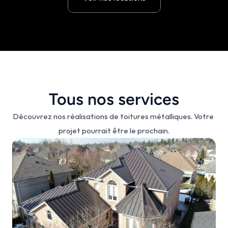
Tous nos services
Découvrez nos réalisations de toitures métalliques. Votre 
projet pourrait être le prochain.