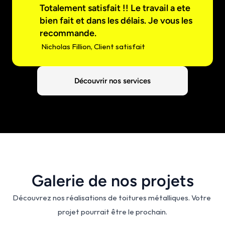
Totalement satisfait !! Le travail a ete 
bien fait et dans les délais. Je vous les 
recommande.
 Nicholas Fillion, Client satisfait
Découvrir nos services
Galerie de nos projets
Découvrez nos réalisations de toitures métalliques. Votre 
projet pourrait être le prochain.