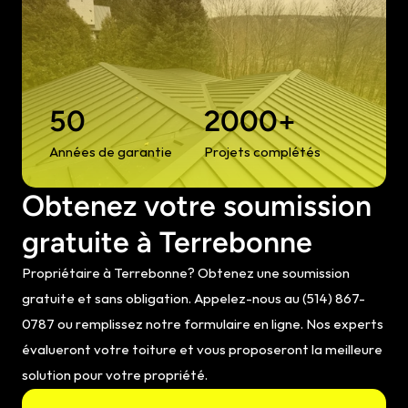
50
2000+
Années de garantie
Projets complétés
Obtenez votre soumission 
gratuite à Terrebonne
Propriétaire à Terrebonne? Obtenez une soumission 
gratuite et sans obligation. Appelez-nous au (514) 867-
0787 ou remplissez notre formulaire en ligne. Nos experts 
évalueront votre toiture et vous proposeront la meilleure 
solution pour votre propriété.