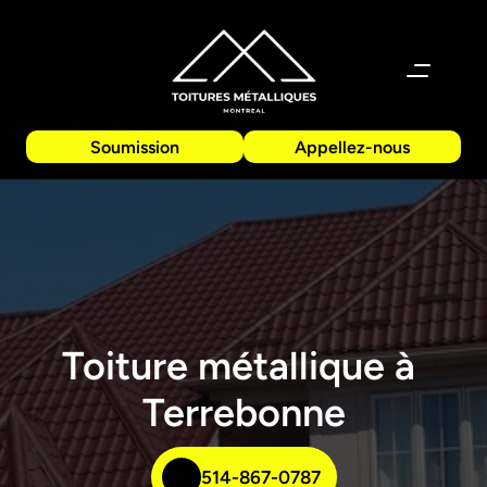
Soumission
Appellez-nous
Toiture métallique à 
Terrebonne
514-867-0787