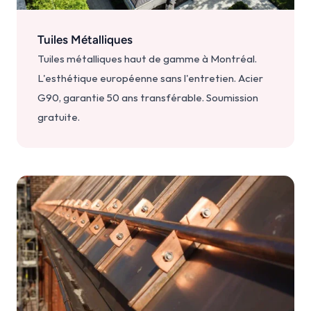
Tuiles Métalliques
Tuiles métalliques haut de gamme à Montréal. 
L'esthétique européenne sans l'entretien. Acier 
G90, garantie 50 ans transférable. Soumission 
gratuite.