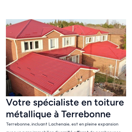
Votre spécialiste en toiture 
métallique à Terrebonne
Terrebonne, incluant Lachenaie, est en pleine expansion 