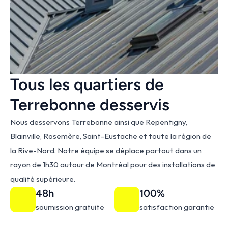
Tous les quartiers de 
Terrebonne desservis
Nous desservons Terrebonne ainsi que Repentigny, 
Blainville, Rosemère, Saint-Eustache et toute la région de 
la Rive-Nord. Notre équipe se déplace partout dans un 
rayon de 1h30 autour de Montréal pour des installations de 
qualité supérieure.
48h
100%
soumission gratuite
satisfaction garantie