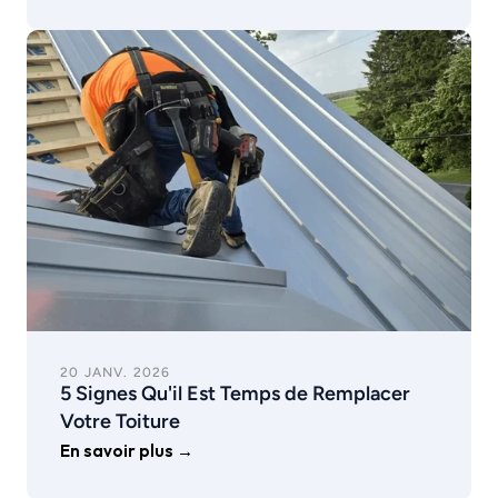
20 JANV. 2026
5 Signes Qu'il Est Temps de Remplacer 
Votre Toiture
En savoir plus →