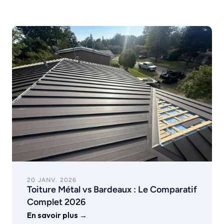
20 JANV. 2026
Toiture Métal vs Bardeaux : Le Comparatif 
Complet 2026
En savoir plus →