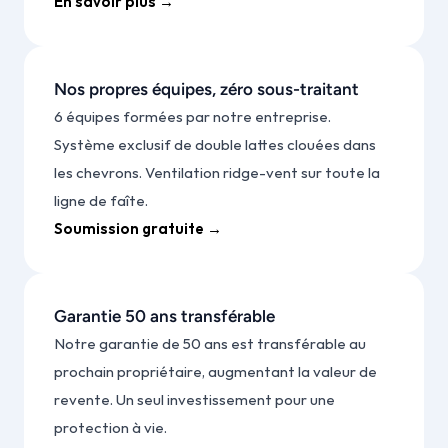
En savoir plus →
Nos propres équipes, zéro sous-traitant
6 équipes formées par notre entreprise. 
Système exclusif de double lattes clouées dans 
les chevrons. Ventilation ridge-vent sur toute la 
ligne de faîte.
Soumission gratuite →
Garantie 50 ans transférable
Notre garantie de 50 ans est transférable au 
prochain propriétaire, augmentant la valeur de 
revente. Un seul investissement pour une 
protection à vie.