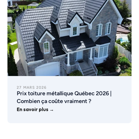
27 MARS 2026
Prix toiture métallique Québec 2026 | 
Combien ça coûte vraiment ?
En savoir plus →