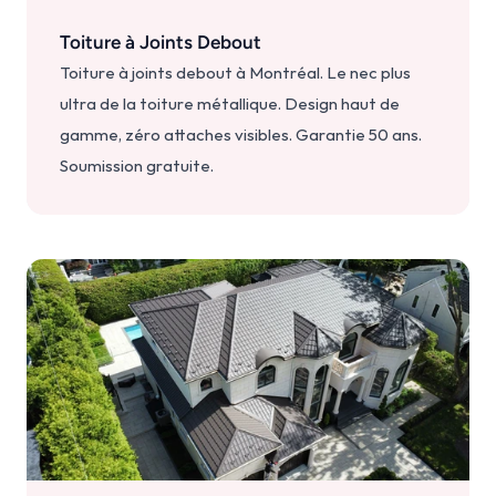
Toiture à Joints Debout
Toiture à joints debout à Montréal. Le nec plus 
ultra de la toiture métallique. Design haut de 
gamme, zéro attaches visibles. Garantie 50 ans. 
Soumission gratuite.