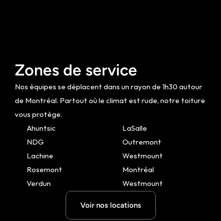
Zones de service
Nos équipes se déplacent dans un rayon de 1h30 autour 
de Montréal. Partout où le climat est rude, notre toiture 
vous protège.
Ahuntsic
LaSalle
NDG
Outremont
Lachine
Westmount
Rosemont
Montréal
Verdun
Westmount
Voir nos locations