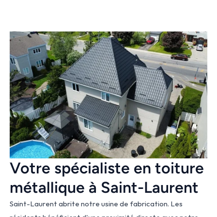
Votre spécialiste en toiture 
métallique à Saint-Laurent
Saint-Laurent abrite notre usine de fabrication. Les 