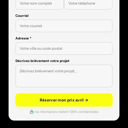
Courriel
Adresse *
Décrivez brièvement votre projet
Réserver mon prix avril →
Vos informations restent 100% confidentielles