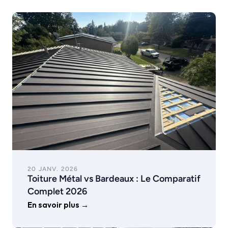
20 JANV. 2026
Toiture Métal vs Bardeaux : Le Comparatif 
Complet 2026
En savoir plus →