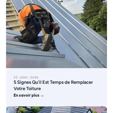
20 JANV. 2026
5 Signes Qu'il Est Temps de Remplacer 
Votre Toiture
En savoir plus →