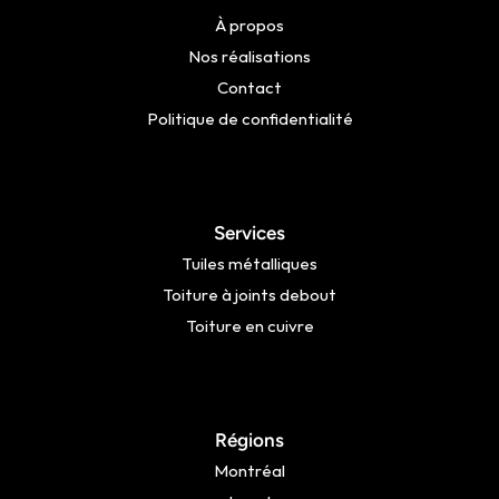
À propos
Nos réalisations
Contact
Politique de confidentialité
Services
Tuiles métalliques
Toiture à joints debout
Toiture en cuivre
Régions
Montréal