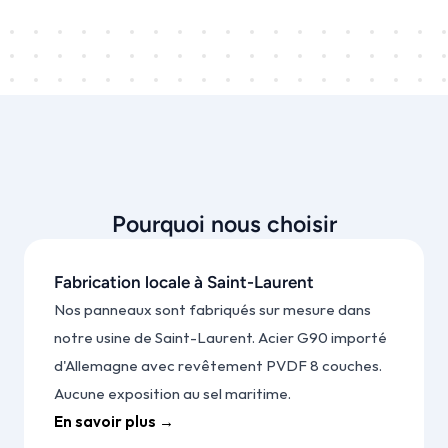
Pourquoi nous choisir
Fabrication locale à Saint-Laurent
Nos panneaux sont fabriqués sur mesure dans 
notre usine de Saint-Laurent. Acier G90 importé 
d'Allemagne avec revêtement PVDF 8 couches. 
Aucune exposition au sel maritime.
En savoir plus →