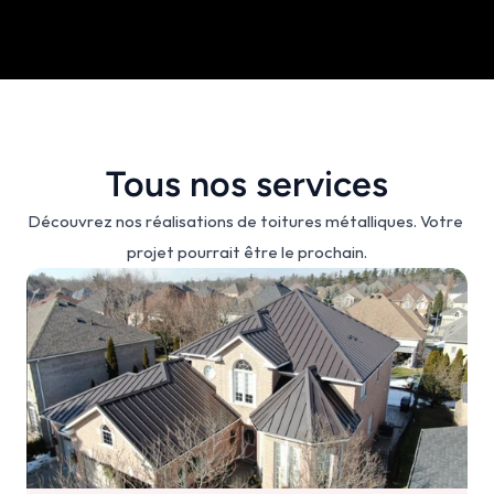
Tous nos services
Découvrez nos réalisations de toitures métalliques. Votre 
projet pourrait être le prochain.