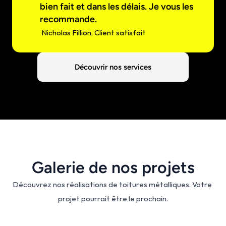
bien fait et dans les délais. Je vous les 
recommande.
 Nicholas Fillion, Client satisfait
Découvrir nos services
Galerie de nos projets
Découvrez nos réalisations de toitures métalliques. Votre 
projet pourrait être le prochain.