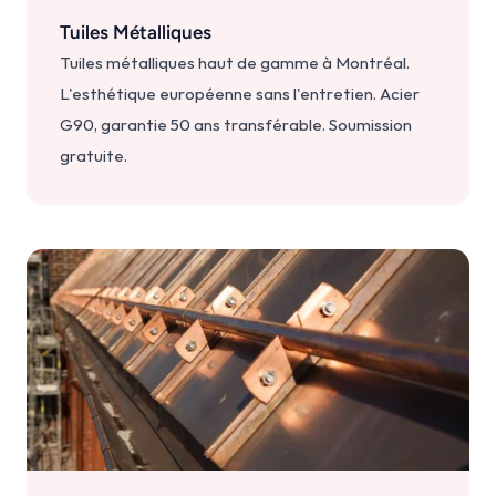
Tuiles Métalliques
Tuiles métalliques haut de gamme à Montréal. 
L'esthétique européenne sans l'entretien. Acier 
G90, garantie 50 ans transférable. Soumission 
gratuite.