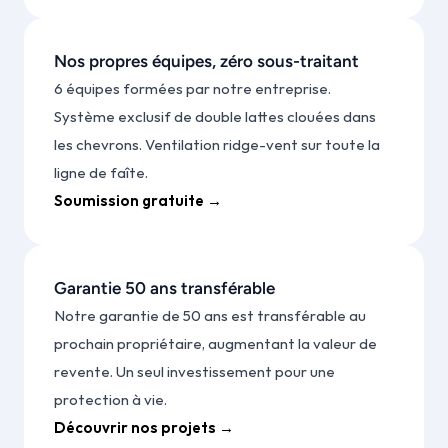
Nos propres équipes, zéro sous-traitant
6 équipes formées par notre entreprise. 
Système exclusif de double lattes clouées dans 
les chevrons. Ventilation ridge-vent sur toute la 
ligne de faîte.
Soumission gratuite →
Garantie 50 ans transférable
Notre garantie de 50 ans est transférable au 
prochain propriétaire, augmentant la valeur de 
revente. Un seul investissement pour une 
protection à vie.
Découvrir nos projets →