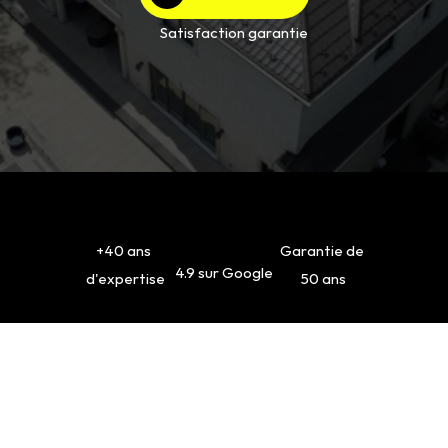
Satisfaction garantie
+40 ans 
Garantie de 
4.9 sur Google
d'expertise
50 ans