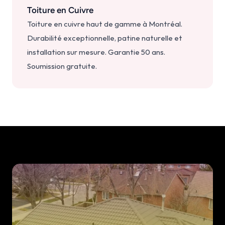
Toiture en Cuivre
Toiture en cuivre haut de gamme à Montréal. 
Durabilité exceptionnelle, patine naturelle et 
installation sur mesure. Garantie 50 ans. 
Soumission gratuite.