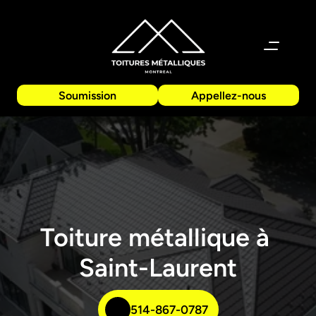
Soumission
Appellez-nous
Toiture métallique à 
Saint-Laurent
514-867-0787