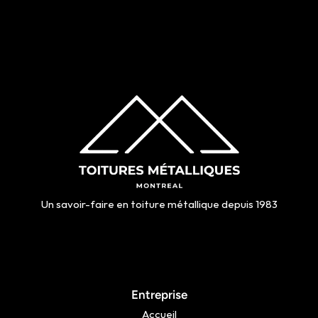
Un savoir-faire en toiture métallique depuis 1983
Entreprise
Accueil