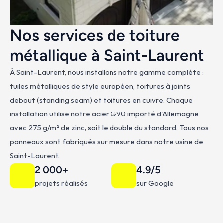
Nos services de toiture 
métallique à Saint-Laurent
À Saint-Laurent, nous installons notre gamme complète : 
tuiles métalliques de style européen, toitures à joints 
debout (standing seam) et toitures en cuivre. Chaque 
installation utilise notre acier G90 importé d'Allemagne 
avec 275 g/m² de zinc, soit le double du standard. Tous nos 
panneaux sont fabriqués sur mesure dans notre usine de 
Saint-Laurent.
2 000+
4.9/5
projets réalisés
sur Google