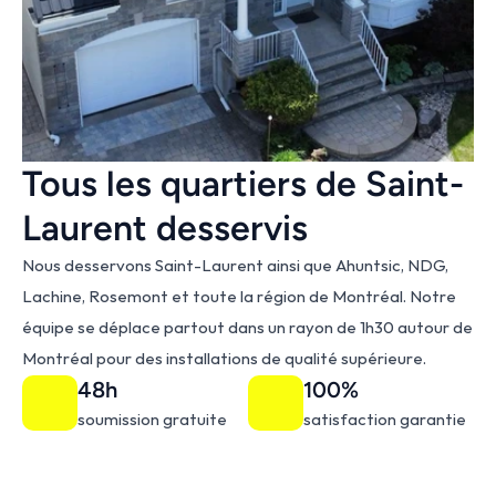
Tous les quartiers de Saint-
Laurent desservis
Nous desservons Saint-Laurent ainsi que Ahuntsic, NDG, 
Lachine, Rosemont et toute la région de Montréal. Notre 
équipe se déplace partout dans un rayon de 1h30 autour de 
Montréal pour des installations de qualité supérieure.
48h
100%
soumission gratuite
satisfaction garantie