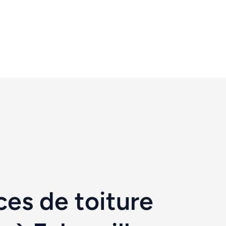
es de toiture 