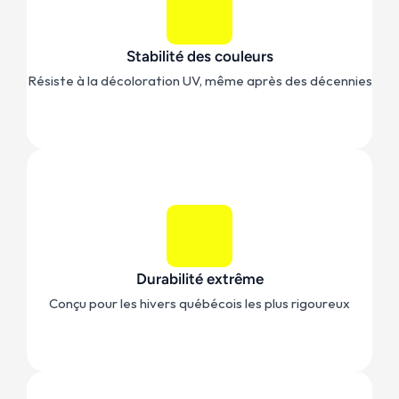
Stabilité des couleurs
Résiste à la décoloration UV, même après des décennies
Durabilité extrême
Conçu pour les hivers québécois les plus rigoureux