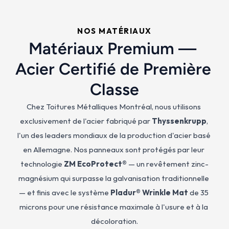
NOS MATÉRIAUX
Matériaux Premium — 
Acier Certifié de Première 
Classe
Chez Toitures Métalliques Montréal, nous utilisons 
exclusivement de l'acier fabriqué par 
Thyssenkrupp
, 
l'un des leaders mondiaux de la production d'acier basé 
en Allemagne. Nos panneaux sont protégés par leur 
technologie 
ZM EcoProtect®
 — un revêtement zinc-
magnésium qui surpasse la galvanisation traditionnelle 
— et finis avec le système 
Pladur® Wrinkle Mat
 de 35 
microns pour une résistance maximale à l'usure et à la 
décoloration.