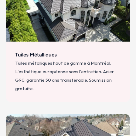
Tuiles Métalliques
Tuiles métalliques haut de gamme à Montréal. 
L'esthétique européenne sans l'entretien. Acier 
G90, garantie 50 ans transférable. Soumission 
gratuite.