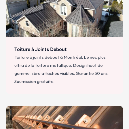
Toiture à Joints Debout
Toiture à joints debout à Montréal. Le nec plus 
ultra de la toiture métallique. Design haut de 
gamme, zéro attaches visibles. Garantie 50 ans. 
Soumission gratuite.