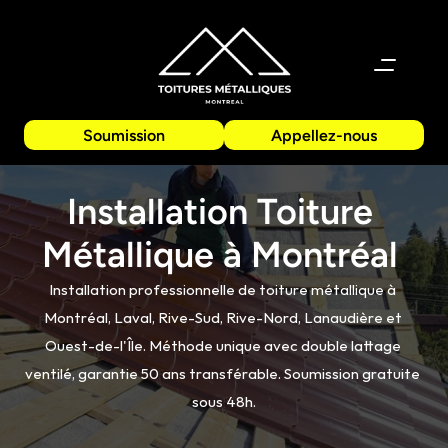
Soumission
Appellez-nous
Installation Toiture 
Métallique à Montréal 
Installation professionnelle de toiture métallique à 
Montréal, Laval, Rive-Sud, Rive-Nord, Lanaudière et 
Ouest-de-l'Île. Méthode unique avec double lattage 
ventilé, garantie 50 ans transférable. Soumission gratuite 
sous 48h.