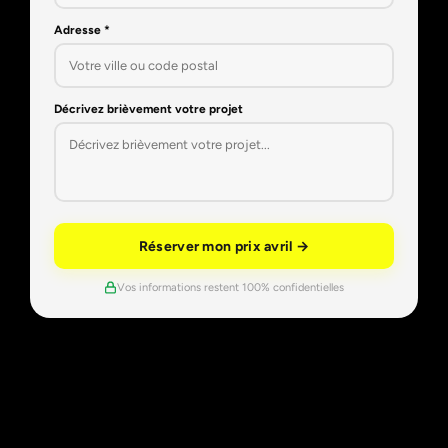
Adresse *
Décrivez brièvement votre projet
Réserver mon prix avril →
Vos informations restent 100% confidentielles