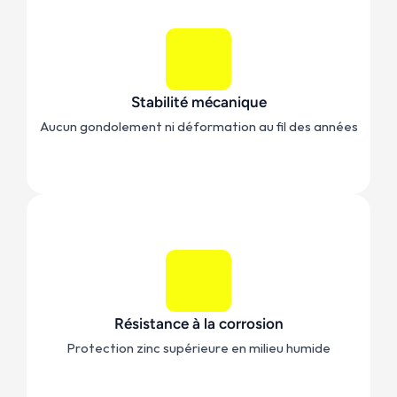
Stabilité mécanique
Aucun gondolement ni déformation au fil des années
Résistance à la corrosion
Protection zinc supérieure en milieu humide