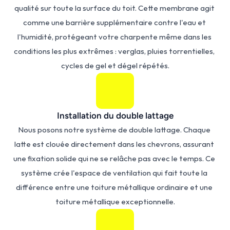
qualité sur toute la surface du toit. Cette membrane agit 
comme une barrière supplémentaire contre l'eau et 
l'humidité, protégeant votre charpente même dans les 
conditions les plus extrêmes : verglas, pluies torrentielles, 
cycles de gel et dégel répétés.
Installation du double lattage
Nous posons notre système de double lattage. Chaque 
latte est clouée directement dans les chevrons, assurant 
une fixation solide qui ne se relâche pas avec le temps. Ce 
système crée l'espace de ventilation qui fait toute la 
différence entre une toiture métallique ordinaire et une 
toiture métallique exceptionnelle.