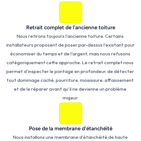
Retrait complet de l'ancienne toiture
Nous retirons toujours l'ancienne toiture. Certains 
installateurs proposent de poser par-dessus l'existant pour 
économiser du temps et de l'argent, mais nous refusons 
catégoriquement cette approche. Le retrait complet nous 
permet d'inspecter le pontage en profondeur, de détecter 
tout dommage caché, pourriture, moisissure, affaissement 
et de le réparer avant qu'il ne devienne un problème 
majeur.
Pose de la membrane d'étanchéité
Nous installons une membrane d'étanchéité de haute 