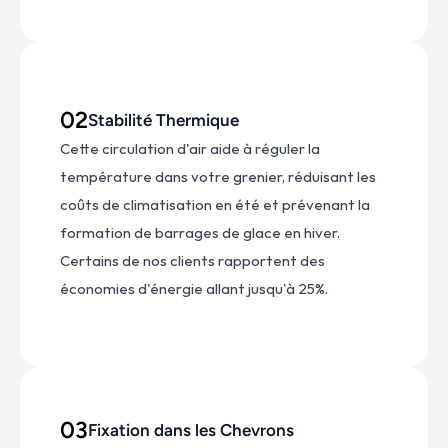
02
Stabilité Thermique
Cette circulation d'air aide à réguler la 
température dans votre grenier, réduisant les 
coûts de climatisation en été et prévenant la 
formation de barrages de glace en hiver. 
Certains de nos clients rapportent des 
économies d'énergie allant jusqu'à 25%.
03
Fixation dans les Chevrons