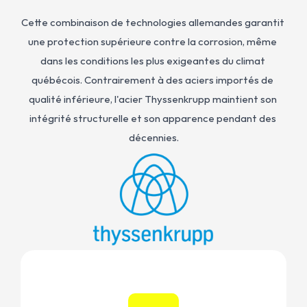
Cette combinaison de technologies allemandes garantit 
une protection supérieure contre la corrosion, même 
dans les conditions les plus exigeantes du climat 
québécois. Contrairement à des aciers importés de 
qualité inférieure, l'acier Thyssenkrupp maintient son 
intégrité structurelle et son apparence pendant des 
décennies.