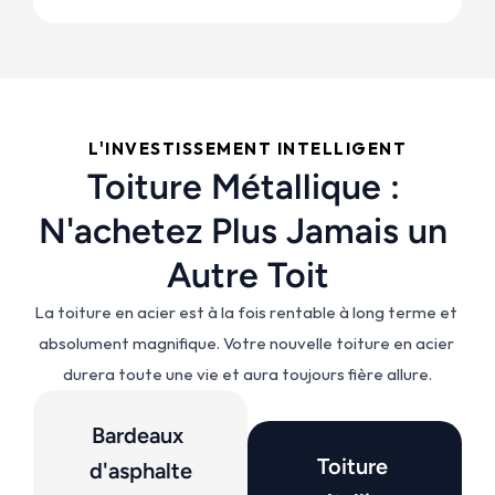
L'INVESTISSEMENT INTELLIGENT
Toiture Métallique : 
N'achetez Plus Jamais un 
Autre Toit
La toiture en acier est à la fois rentable à long terme et 
absolument magnifique. Votre nouvelle toiture en acier 
durera toute une vie et aura toujours fière allure.
Bardeaux 
Toiture 
d'asphalte