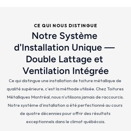
CE QUI NOUS DISTINGUE
Notre Système 
d'Installation Unique — 
Double Lattage et 
Ventilation Intégrée
Ce qui distingue une installation de toiture métallique de 
qualité supérieure, c'est la méthode utilisée. Chez Toitures 
Métalliques Montréal, nous n'utilisons jamais de raccourcis. 
Notre système d'installation a été perfectionné au cours 
de quatre décennies pour offrir des résultats 
exceptionnels dans le climat québécois.