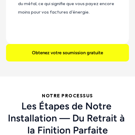
du métal, ce qui signifie que vous payez encore 
moins pour vos factures d'énergie.
Obtenez votre soumission gratuite
NOTRE PROCESSUS
Les Étapes de Notre 
Installation — Du Retrait à 
la Finition Parfaite