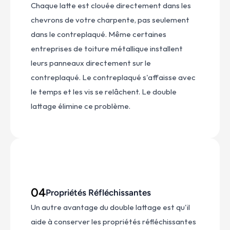
Chaque latte est clouée directement dans les 
chevrons de votre charpente, pas seulement 
dans le contreplaqué. Même certaines 
entreprises de toiture métallique installent 
leurs panneaux directement sur le 
contreplaqué. Le contreplaqué s'affaisse avec 
le temps et les vis se relâchent. Le double 
lattage élimine ce problème.
04
Propriétés Réfléchissantes
Un autre avantage du double lattage est qu'il 
aide à conserver les propriétés réfléchissantes 