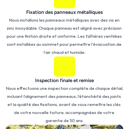
Fixation des panneaux métalliques
Nous installons les panneaux métalliques avec des vis en 
zinc inoxydable. Chaque panneau est aligné avec précision 
pour une finition droite et uniforme. Les faîtières ventilées 
sont installées au sommet pour permettre l'évacuation de 
l'air chaud et humide.
Inspection finale et remise
Nous effectuons une inspection complète de chaque détail, 
incluant l’alignement des panneaux, l’étanchéité des joints 
et la qualité des fixations, avant de vous remettre les clés 
de votre nouvelle toiture, accompagnées de votre 
garantie de 50 ans.