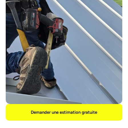
Demander une estimation gratuite