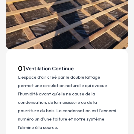
01
Ventilation Continue
L'espace d'air créé par le double lattage 
permet une circulation naturelle qui évacue 
l'humidité avant qu'elle ne cause de la 
condensation, de la moisissure ou de la 
pourriture du bois. La condensation est l'ennemi 
numéro un d'une toiture et notre système 
l'élimine à la source.