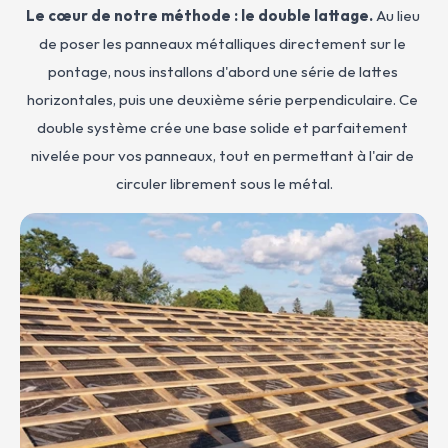
Le cœur de notre méthode : le double lattage.
 Au lieu 
de poser les panneaux métalliques directement sur le 
pontage, nous installons d'abord une série de lattes 
horizontales, puis une deuxième série perpendiculaire. Ce 
double système crée une base solide et parfaitement 
nivelée pour vos panneaux, tout en permettant à l'air de 
circuler librement sous le métal.