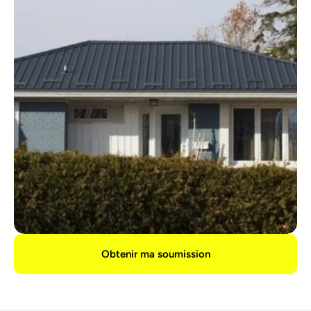
Obtenir ma soumission