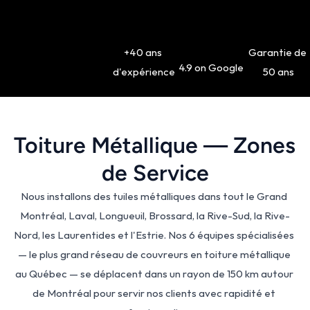
+40 ans 
Garantie de 
4.9 on Google
d'expérience
50 ans
Toiture Métallique — Zones 
de Service
Nous installons des tuiles métalliques dans tout le Grand 
Montréal, Laval, Longueuil, Brossard, la Rive-Sud, la Rive-
Nord, les Laurentides et l'Estrie. Nos 6 équipes spécialisées 
— le plus grand réseau de couvreurs en toiture métallique 
au Québec — se déplacent dans un rayon de 150 km autour 
de Montréal pour servir nos clients avec rapidité et 