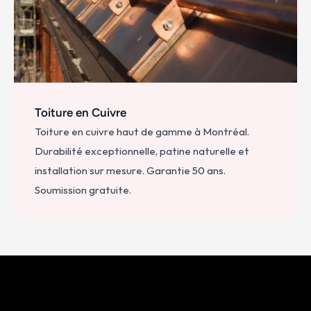
Toiture en Cuivre
Toiture en cuivre haut de gamme à Montréal. 
Durabilité exceptionnelle, patine naturelle et 
installation sur mesure. Garantie 50 ans. 
Soumission gratuite.