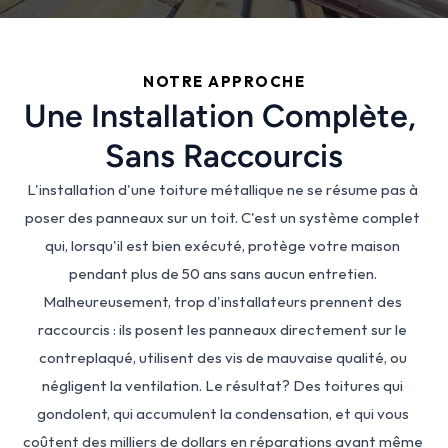
NOTRE APPROCHE
Une Installation Complète, 
Sans Raccourcis
L'installation d'une toiture métallique ne se résume pas à 
poser des panneaux sur un toit. C'est un système complet 
qui, lorsqu'il est bien exécuté, protège votre maison 
pendant plus de 50 ans sans aucun entretien. 
Malheureusement, trop d'installateurs prennent des 
raccourcis : ils posent les panneaux directement sur le 
contreplaqué, utilisent des vis de mauvaise qualité, ou 
négligent la ventilation. Le résultat? Des toitures qui 
gondolent, qui accumulent la condensation, et qui vous 
coûtent des milliers de dollars en réparations avant même 