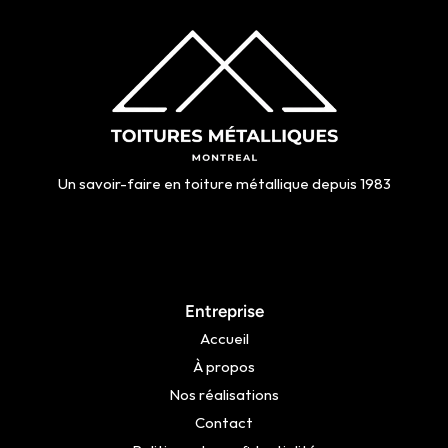
Un savoir-faire en toiture métallique depuis 1983
Entreprise
Accueil
À propos
Nos réalisations
Contact