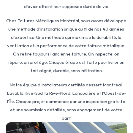
d'avoir atteint leur supposée durée de vie.
Chez Toitures Métalliques Montréal, nous avons développé 
une méthode d'installation unique au fil de nos 40 années 
d'expertise. Une méthode qui maximise la durabilité, la 
ventilation et la performance de votre toiture métallique. 
On retire toujours l'ancienne toiture. On inspecte, on 
répare, on protège. Chaque étape est faite pour livrer un 
toit aligné, durable, sans infiltration.
Notre équipe d'installateurs certifiés dessert Montréal, 
Laval, la Rive-Sud, la Rive-Nord, Lanaudière et l'Ouest-de-
l'Île. Chaque projet commence par une inspection gratuite 
et une soumission détaillée, sans engagement de votre 
part.