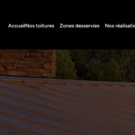
Accueil
Nos toitures
Zones desservies
Nos réalisati