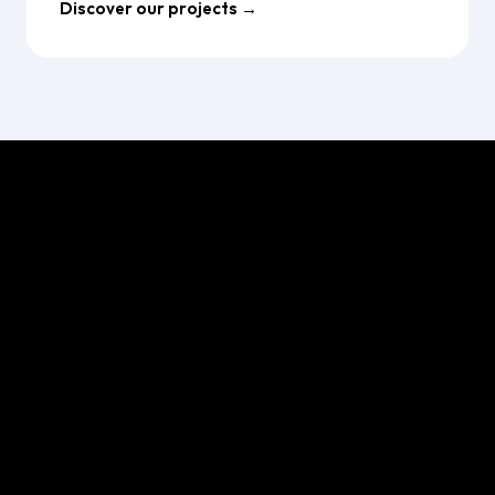
Discover our projects →