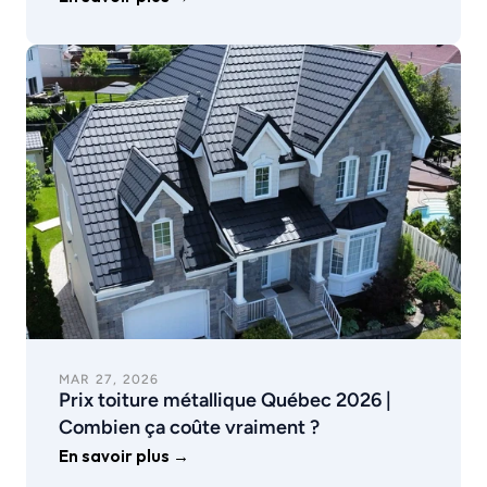
MAR 27, 2026
Prix toiture métallique Québec 2026 | 
Combien ça coûte vraiment ?
En savoir plus →