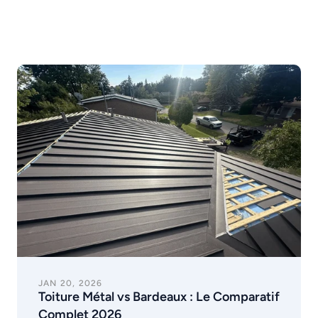
JAN 20, 2026
Toiture Métal vs Bardeaux : Le Comparatif 
Complet 2026