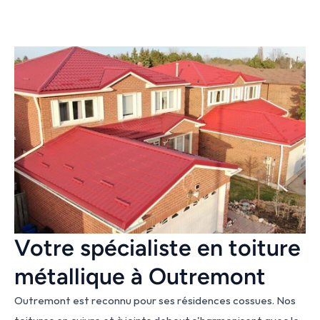
Votre spécialiste en toiture 
métallique à Outremont
Outremont est reconnu pour ses résidences cossues. Nos 