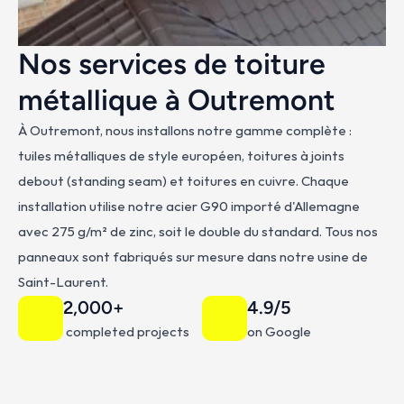
Nos services de toiture 
métallique à Outremont
À Outremont, nous installons notre gamme complète : 
tuiles métalliques de style européen, toitures à joints 
debout (standing seam) et toitures en cuivre. Chaque 
installation utilise notre acier G90 importé d'Allemagne 
avec 275 g/m² de zinc, soit le double du standard. Tous nos 
panneaux sont fabriqués sur mesure dans notre usine de 
Saint-Laurent.
2,000+
4.9/5
 completed projects
on Google