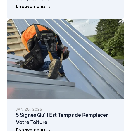
En savoir plus →
JAN 20, 2026
5 Signes Qu'il Est Temps de Remplacer 
Votre Toiture
En savoir plus →