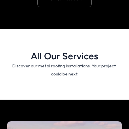
All Our Services
Discover our metal roofing installations. Your project 
could be next.