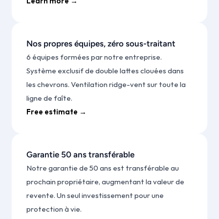
Learn more →
Nos propres équipes, zéro sous-traitant
6 équipes formées par notre entreprise. 
Système exclusif de double lattes clouées dans 
les chevrons. Ventilation ridge-vent sur toute la 
ligne de faîte.
Free estimate →
Garantie 50 ans transférable
Notre garantie de 50 ans est transférable au 
prochain propriétaire, augmentant la valeur de 
revente. Un seul investissement pour une 
protection à vie.