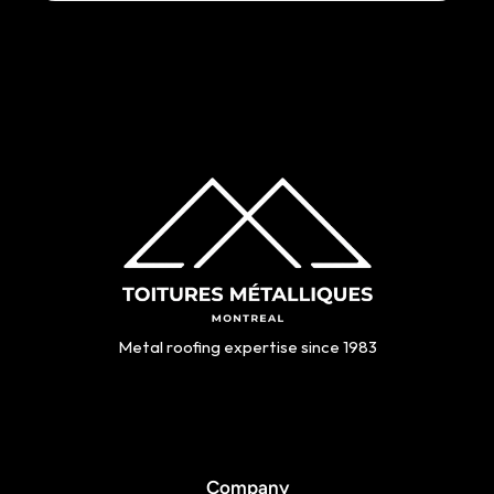
Metal roofing expertise since 1983
Company