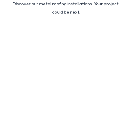
Discover our metal roofing installations. Your project 
could be next.