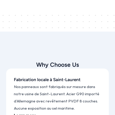
Why Choose Us
Fabrication locale à Saint-Laurent
Nos panneaux sont fabriqués sur mesure dans 
notre usine de Saint-Laurent. Acier G90 importé 
d'Allemagne avec revêtement PVDF 8 couches. 
Aucune exposition au sel maritime.