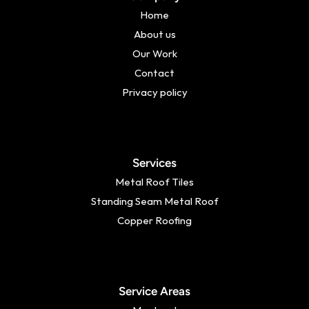
Home
About us
Our Work
Contact
Privacy policy
Services
Metal Roof Tiles
Standing Seam Metal Roof
Copper Roofing
Service Areas