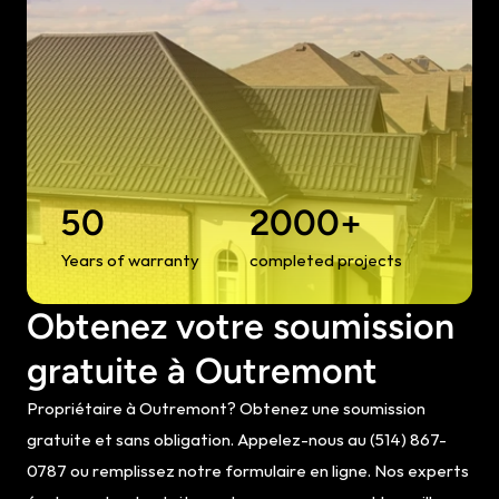
50
2000+
Years of warranty
completed projects
Obtenez votre soumission 
gratuite à Outremont
Propriétaire à Outremont? Obtenez une soumission 
gratuite et sans obligation. Appelez-nous au (514) 867-
0787 ou remplissez notre formulaire en ligne. Nos experts 