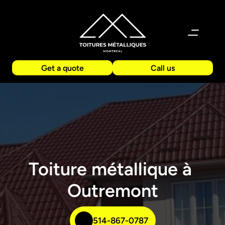
Get a quote
Call us
Toiture métallique à 
Outremont
514-867-0787