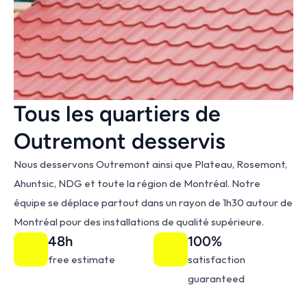
Tous les quartiers de 
Outremont desservis
Nous desservons Outremont ainsi que Plateau, Rosemont, 
Ahuntsic, NDG et toute la région de Montréal. Notre 
équipe se déplace partout dans un rayon de 1h30 autour de 
Montréal pour des installations de qualité supérieure.
48h
100%
free estimate
satisfaction 
guaranteed