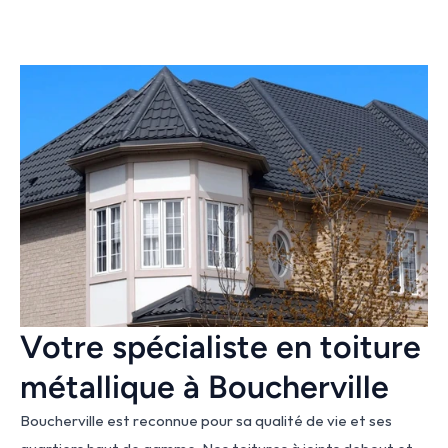
Votre spécialiste en toiture 
métallique à Boucherville
Boucherville est reconnue pour sa qualité de vie et ses 