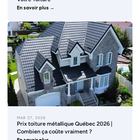
En savoir plus →
MAR 27, 2026
Prix toiture métallique Québec 2026 | 
Combien ça coûte vraiment ?
En savoir plus →