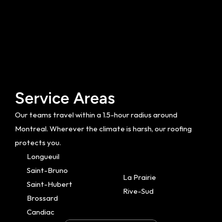
Service Areas
Our teams travel within a 1.5-hour radius around 
Montreal. Wherever the climate is harsh, our roofing 
protects you.
Longueuil
Saint-Bruno
La Prairie
Saint-Hubert
Rive-Sud
Brossard
Candiac