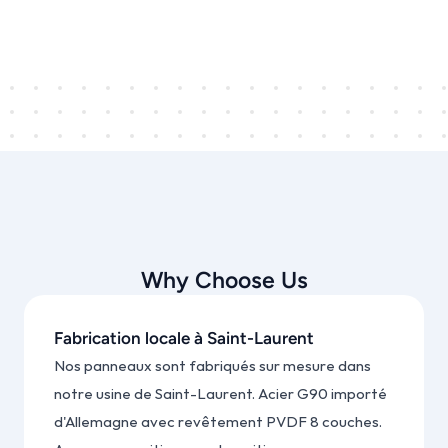
Why Choose Us
Fabrication locale à Saint-Laurent
Nos panneaux sont fabriqués sur mesure dans 
notre usine de Saint-Laurent. Acier G90 importé 
d'Allemagne avec revêtement PVDF 8 couches. 