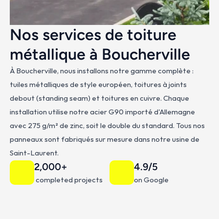
Nos services de toiture 
métallique à Boucherville
À Boucherville, nous installons notre gamme complète : 
tuiles métalliques de style européen, toitures à joints 
debout (standing seam) et toitures en cuivre. Chaque 
installation utilise notre acier G90 importé d'Allemagne 
avec 275 g/m² de zinc, soit le double du standard. Tous nos 
panneaux sont fabriqués sur mesure dans notre usine de 
Saint-Laurent.
2,000+
4.9/5
 completed projects
on Google