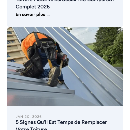
Complet 2026
En savoir plus →
JAN 20, 2026
5 Signes Qu'il Est Temps de Remplacer 
Votre Toiture