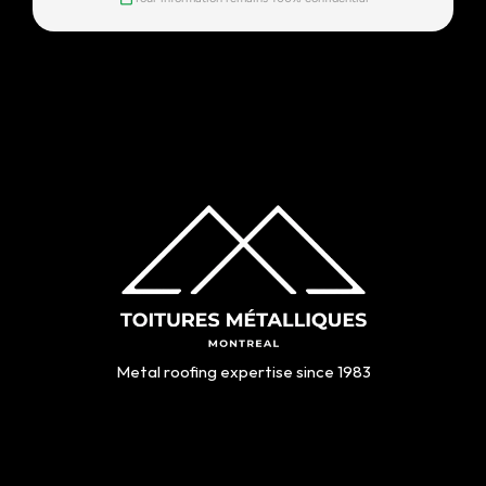
Metal roofing expertise since 1983