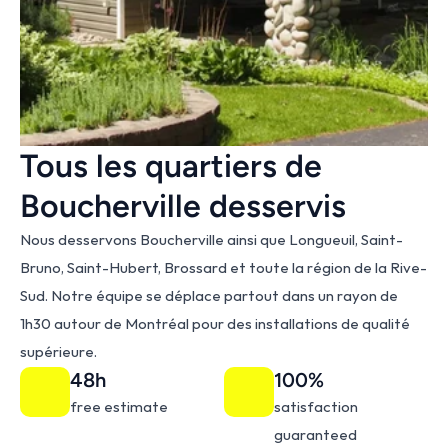
Tous les quartiers de 
Boucherville desservis
Nous desservons Boucherville ainsi que Longueuil, Saint-
Bruno, Saint-Hubert, Brossard et toute la région de la Rive-
Sud. Notre équipe se déplace partout dans un rayon de 
1h30 autour de Montréal pour des installations de qualité 
supérieure.
48h
100%
free estimate
satisfaction 
guaranteed