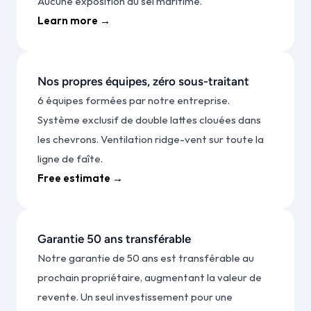
Aucune exposition au sel maritime.
Learn more →
Nos propres équipes, zéro sous-traitant
6 équipes formées par notre entreprise. 
Système exclusif de double lattes clouées dans 
les chevrons. Ventilation ridge-vent sur toute la 
ligne de faîte.
Free estimate →
Garantie 50 ans transférable
Notre garantie de 50 ans est transférable au 
prochain propriétaire, augmentant la valeur de 
revente. Un seul investissement pour une 