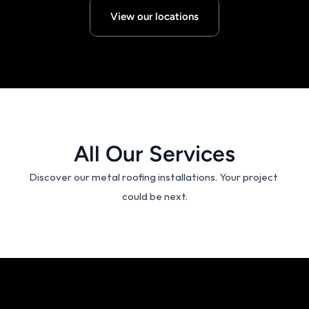
View our locations
All Our Services
Discover our metal roofing installations. Your project 
could be next.