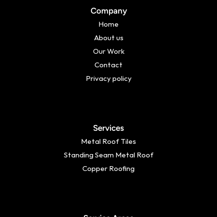
Company
Home
About us
Our Work
Contact
Privacy policy
Services
Metal Roof Tiles
Standing Seam Metal Roof
Copper Roofing