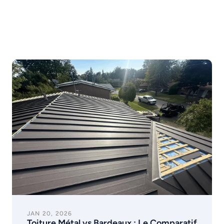
JAN 20, 2026
Toiture Métal vs Bardeaux : Le Comparatif 